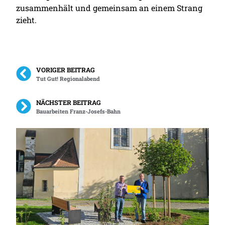
zusammenhält und gemeinsam an einem Strang
zieht.
VORIGER BEITRAG
Tut Gut! Regionalabend
NÄCHSTER BEITRAG
Bauarbeiten Franz-Josefs-Bahn