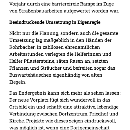
Vorjahr durch eine barrierefreie Rampe im Zuge
von Straßenbauarbeiten aufgewertet worden war.
Beeindruckende Umsetzung in Eigenregie
Nicht nur die Planung, sondern auch die gesamte
Umsetzung lag maßgeblich in den Händen der
Rohrbacher. In zahllosen ehrenamtlichen
Arbeitsstunden verlegten die Helferinnen und
Helfer Pflastersteine, säten Rasen an, setzten
Pflanzen und Sträucher und befreiten sogar das
Buswartehäuschen eigenhändig von alten
Ziegeln.
Das Endergebnis kann sich mehr als sehen lassen:
Der neue Vorplatz fügt sich wundervoll in das
Ortsbild ein und schafft eine attraktive, lebendige
Verbindung zwischen Dorfzentrum, Friedhof und
Kirche. Projekte wie dieses zeigen eindrucksvoll,
was möglich ist, wenn eine Dorfgemeinschaft