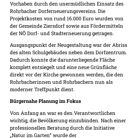
Vorhaben durch den unermüdlichen Einsatz des
Rohrbacher Dorferneuerungsvereins. Die
Projektkosten von rund 16.000 Euro wurden von
der Gemeinde Ziersdorf sowie aus Fördermitteln
der NÖ Dorf- und Stadterneuerung getragen.
Ausgangspunkt der Neugestaltung war der Abriss
des alten Schulgebäudes neben dem Dorfzentrum.
Dadurch konnte die darunterliegende Fläche
komplett entsiegelt und eine neue Grünfläche
direkt vor der Kirche gewonnen werden, die den
Rohrbacherinnen und Rohrbachern nun als
moderner Treffpunkt dient.
Bürgernahe Planung im Fokus
Von Anfang an war es den Verantwortlichen
wichtig, die Bevölkerung einzubinden. Nach einer
professionellen Beratung durch die Initiative
„Natur im Garten“ wurde der