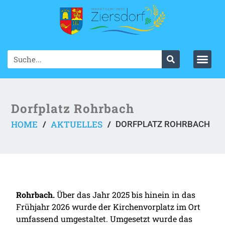
Dorfplatz Rohrbach
HOME
AKTUELLES
/
/
DORFPLATZ ROHRBACH
Rohrbach.
Über das Jahr 2025 bis hinein in das
Frühjahr 2026 wurde der Kirchenvorplatz im Ort
umfassend umgestaltet. Umgesetzt wurde das