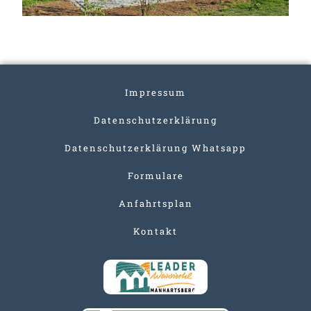
Impressum
Datenschutzerklärung
Datenschutzerklärung Whatsapp
Formulare
Anfahrtsplan
Kontakt