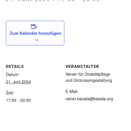
Zum Kalender hinzufügen
DETAILS
VERANSTALTER
Verein für Ortsbildpflege
Datum:
und Grünraumgestaltung
21. Juni 2024
E-Mail:
Zeit:
rainer.bazala@bazala.org
17:00 - 20:00