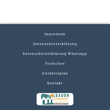
Impressum
Datenschutzerklärung
Datenschutzerklärung Whatsapp
Formulare
Anfahrtsplan
Kontakt