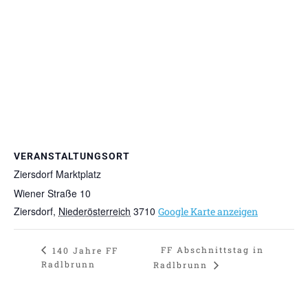
VERANSTALTUNGSORT
Ziersdorf Marktplatz
Wiener Straße 10
Ziersdorf
,
Niederösterreich
3710
Google Karte anzeigen
FF Abschnittstag in
140 Jahre FF
Radlbrunn
Radlbrunn