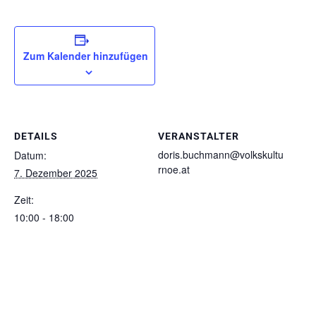
Zum Kalender hinzufügen
DETAILS
VERANSTALTER
doris.buchmann@volkskultu
Datum:
rnoe.at
7. Dezember 2025
Zeit:
10:00 - 18:00