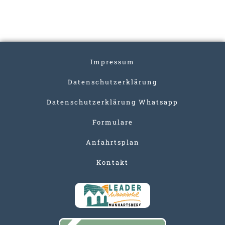
Impressum
Datenschutzerklärung
Datenschutzerklärung Whatsapp
Formulare
Anfahrtsplan
Kontakt