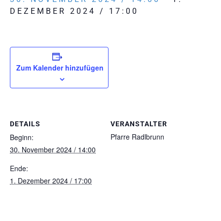
DEZEMBER 2024 / 17:00
Zum Kalender hinzufügen
DETAILS
VERANSTALTER
Pfarre Radlbrunn
Beginn:
30. November 2024 / 14:00
Ende:
1. Dezember 2024 / 17:00