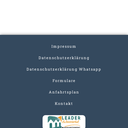
Impressum
Datenschutzerklärung
Datenschutzerklärung Whatsapp
Formulare
Anfahrtsplan
Kontakt