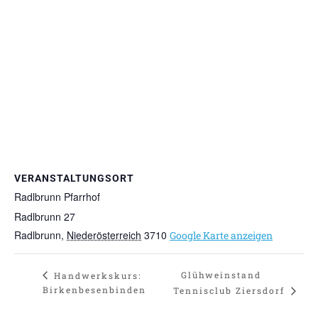
VERANSTALTUNGSORT
Radlbrunn Pfarrhof
Radlbrunn 27
Radlbrunn
,
Niederösterreich
3710
Google Karte anzeigen
Glühweinstand
Handwerkskurs:
Birkenbesenbinden
Tennisclub Ziersdorf