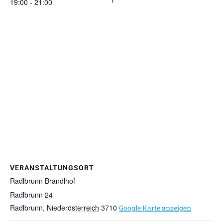
19:00 - 21:00
VERANSTALTUNGSORT
Radlbrunn Brandlhof
Radlbrunn 24
Radlbrunn
,
Niederösterreich
3710
Google Karte anzeigen