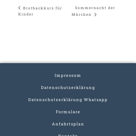
Sommernacht der
Brotbackkurs für
Kinder
Märchen
Impressum
Datenschutzerklärung
Datenschutzerklärung Whatsapp
Formulare
Anfahrtsplan
Kontakt