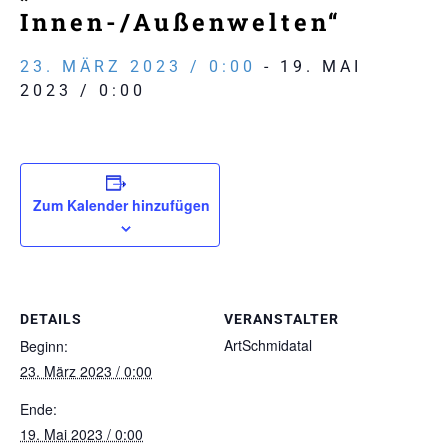
Innen-/Außenwelten“
23. MÄRZ 2023 / 0:00
-
19. MAI
2023 / 0:00
Zum Kalender hinzufügen
DETAILS
VERANSTALTER
ArtSchmidatal
Beginn:
23. März 2023 / 0:00
Ende:
19. Mai 2023 / 0:00