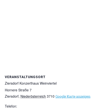
VERANSTALTUNGSORT
Ziersdorf Konzerthaus Weinviertel
Hornere Straße 7
Ziersdorf
,
Niederösterreich
3710
Google Karte anzeigen
Telefon: