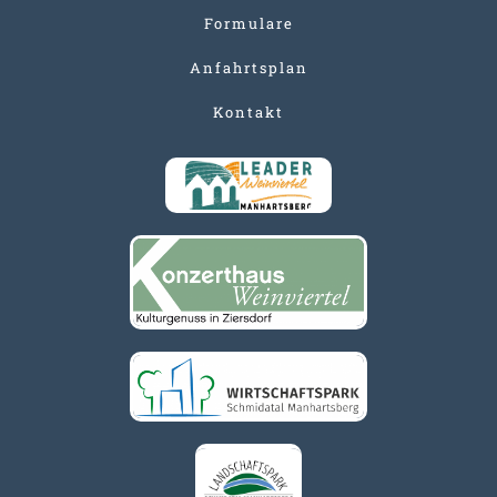
Formulare
Anfahrtsplan
Kontakt