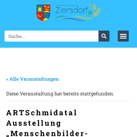
« Alle Veranstaltungen
Diese Veranstaltung hat bereits stattgefunden.
ARTSchmidatal
Ausstellung
„Menschenbilder-