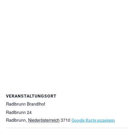
VERANSTALTUNGSORT
Radlbrunn Brandlhof
Radlbrunn 24
Radlbrunn
,
Niederösterreich
3710
Google Karte anzeigen