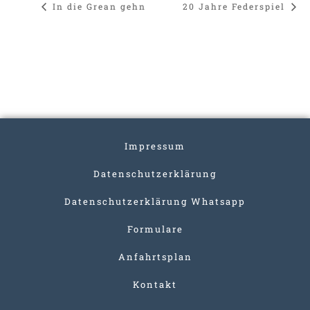
In die Grean gehn
20 Jahre Federspiel
Impressum
Datenschutzerklärung
Datenschutzerklärung Whatsapp
Formulare
Anfahrtsplan
Kontakt