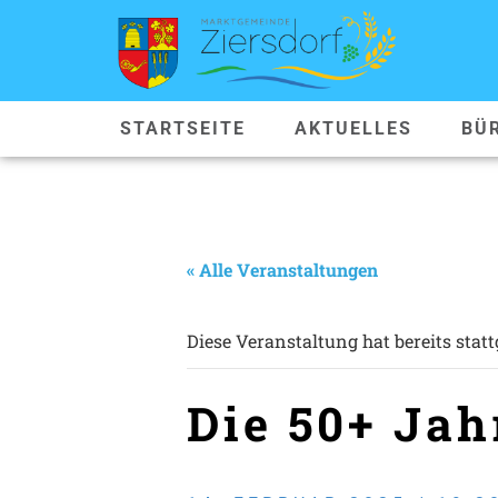
STARTSEITE
AKTUELLES
BÜ
« Alle Veranstaltungen
Diese Veranstaltung hat bereits stat
Die 50+ Ja