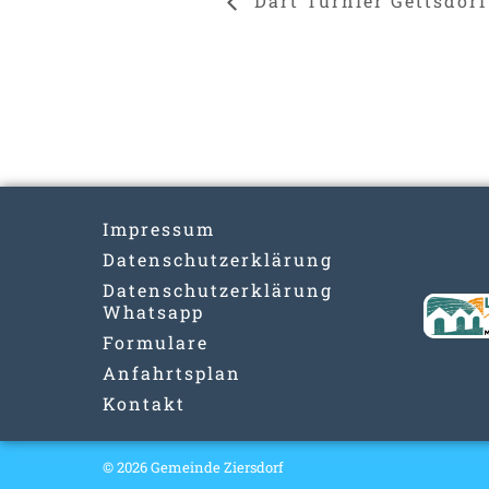
Dart Turnier Gettsdorf
Impressum
Datenschutzerklärung
Datenschutzerklärung
Whatsapp
Formulare
Anfahrtsplan
Kontakt
© 2026 Gemeinde Ziersdorf