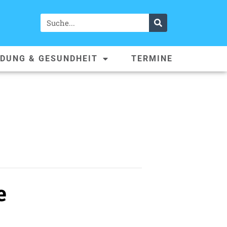
LDUNG & GESUNDHEIT
TERMINE
e