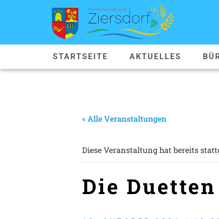
STARTSEITE
AKTUELLES
BÜ
« Alle Veranstaltungen
Diese Veranstaltung hat bereits stat
Die Duetten