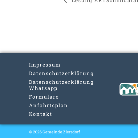
Lesung ARTSchmidatal
Impressum
Datenschutzerklärung
Datenschutzerklärung
Whatsapp
Formulare
Anfahrtsplan
Kontakt
© 2026 Gemeinde Ziersdorf