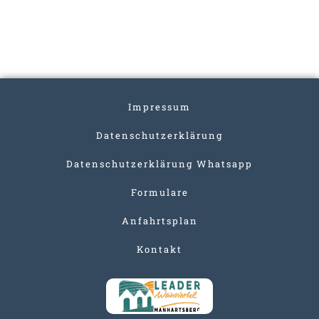
Impressum
Datenschutzerklärung
Datenschutzerklärung Whatsapp
Formulare
Anfahrtsplan
Kontakt