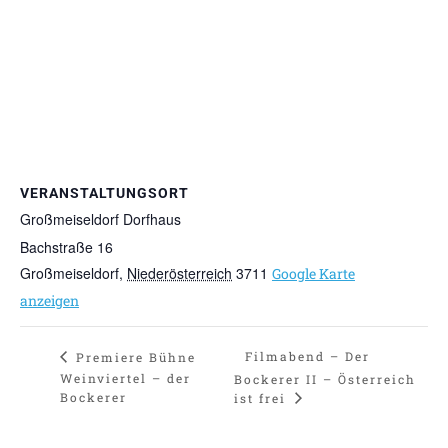
VERANSTALTUNGSORT
Großmeiseldorf Dorfhaus
Bachstraße 16
Großmeiseldorf
,
Niederösterreich
3711
Google Karte
anzeigen
Filmabend – Der
Premiere Bühne
Weinviertel – der
Bockerer II – Österreich
Bockerer
ist frei