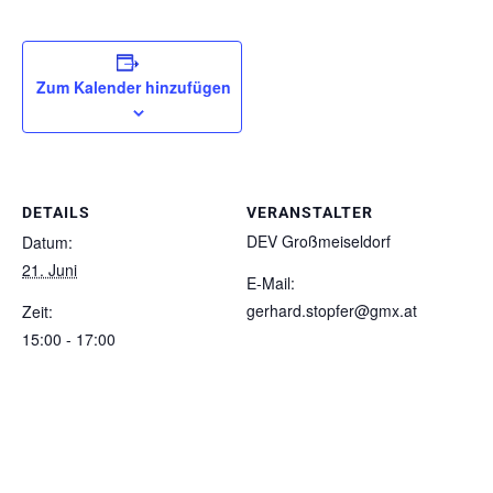
Zum Kalender hinzufügen
DETAILS
VERANSTALTER
DEV Großmeiseldorf
Datum:
21. Juni
E-Mail:
gerhard.stopfer@gmx.at
Zeit:
15:00 - 17:00