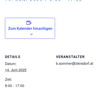
Zum Kalender hinzufügen
DETAILS
VERANSTALTER
b.sommer@ziersdorf.at
Datum:
14. Juni 2025
Zeit:
8:00 - 17:00