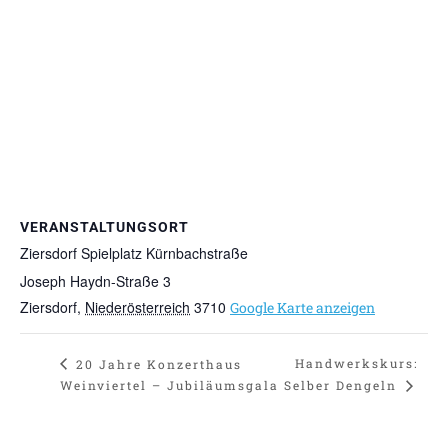
VERANSTALTUNGSORT
Ziersdorf Spielplatz Kürnbachstraße
Joseph Haydn-Straße 3
Ziersdorf
,
Niederösterreich
3710
Google Karte anzeigen
Handwerkskurs:
20 Jahre Konzerthaus
Selber Dengeln
Weinviertel – Jubiläumsgala