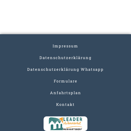
Impressum
Datenschutzerklärung
Datenschutzerklärung Whatsapp
Formulare
Anfahrtsplan
Kontakt