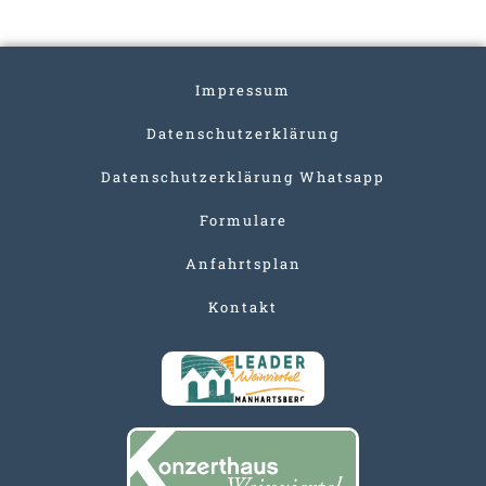
Impressum
Datenschutzerklärung
Datenschutzerklärung Whatsapp
Formulare
Anfahrtsplan
Kontakt