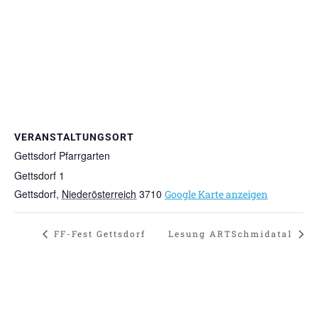
VERANSTALTUNGSORT
Gettsdorf Pfarrgarten
Gettsdorf 1
Gettsdorf
,
Niederösterreich
3710
Google Karte anzeigen
FF-Fest Gettsdorf
Lesung ARTSchmidatal