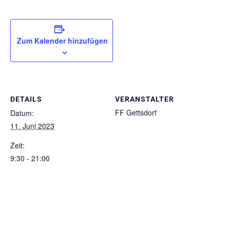
Zum Kalender hinzufügen
DETAILS
VERANSTALTER
FF Gettsdorf
Datum:
11. Juni 2023
Zeit:
9:30 - 21:00