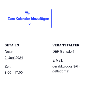
Zum Kalender hinzufügen
DETAILS
VERANSTALTER
DEF Gettsdorf
Datum:
2. Juni 2024
E-Mail:
gerald.glocker@ff-
Zeit:
gettsdorf.at
9:00 - 17:00