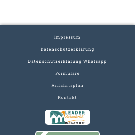
Impressum
Datenschutzerklärung
Datenschutzerklärung Whatsapp
Formulare
Anfahrtsplan
Kontakt