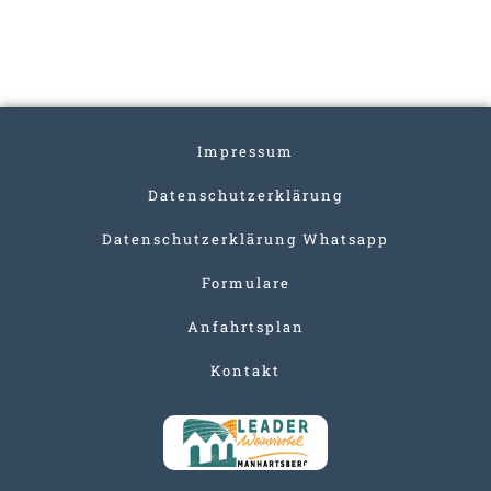
Impressum
Datenschutzerklärung
Datenschutzerklärung Whatsapp
Formulare
Anfahrtsplan
Kontakt