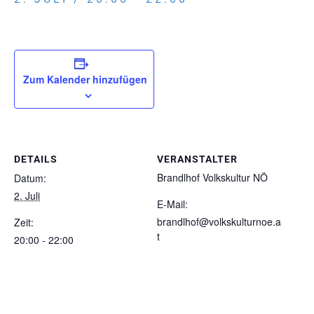
Zum Kalender hinzufügen
DETAILS
VERANSTALTER
Brandlhof Volkskultur NÖ
Datum:
2. Juli
E-Mail:
brandlhof@volkskulturnoe.a
Zeit:
t
20:00 - 22:00