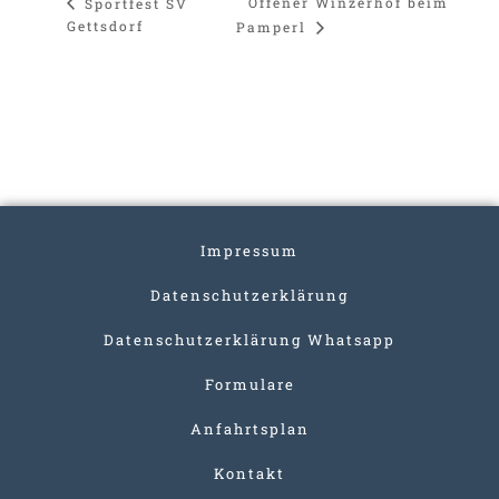
Offener Winzerhof beim
Sportfest SV
Gettsdorf
Pamperl
Impressum
Datenschutzerklärung
Datenschutzerklärung Whatsapp
Formulare
Anfahrtsplan
Kontakt