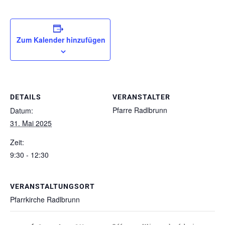
Zum Kalender hinzufügen
DETAILS
VERANSTALTER
Pfarre Radlbrunn
Datum:
31. Mai 2025
Zeit:
9:30 - 12:30
VERANSTALTUNGSORT
Pfarrkirche Radlbrunn