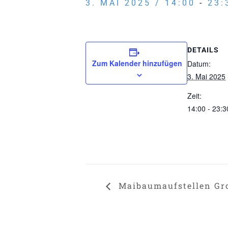
3. MAI 2025 / 14:00
-
23:
DETAILS
Zum Kalender hinzufügen
Datum:
3. Mai 2025
Zeit:
14:00 - 23:3
Maibaumaufstellen Gr