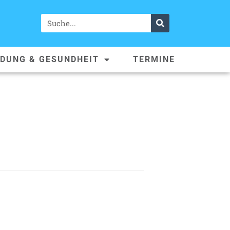
LDUNG & GESUNDHEIT
TERMINE