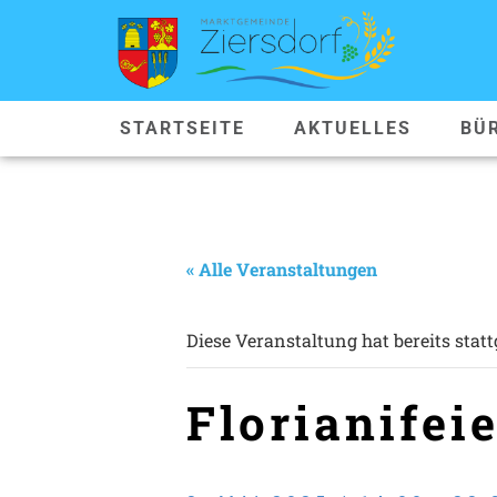
STARTSEITE
AKTUELLES
BÜ
« Alle Veranstaltungen
Diese Veranstaltung hat bereits stat
Florianifei