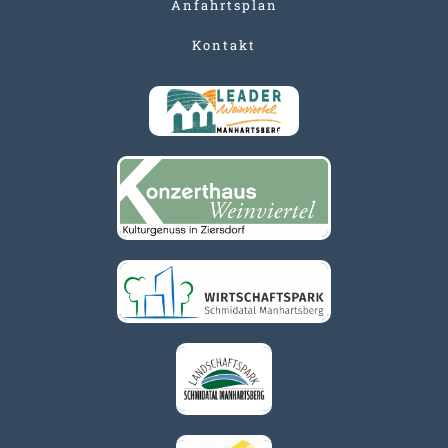
Anfahrtsplan
Kontakt