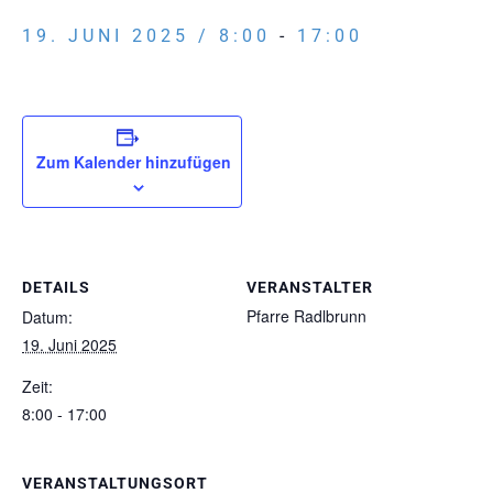
19. JUNI 2025 / 8:00
-
17:00
Zum Kalender hinzufügen
DETAILS
VERANSTALTER
Pfarre Radlbrunn
Datum:
19. Juni 2025
Zeit:
8:00 - 17:00
VERANSTALTUNGSORT