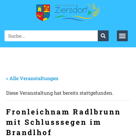
« Alle Veranstaltungen
Diese Veranstaltung hat bereits stattgefunden.
Fronleichnam Radlbrunn
mit Schlusssegen im
Brandlhof