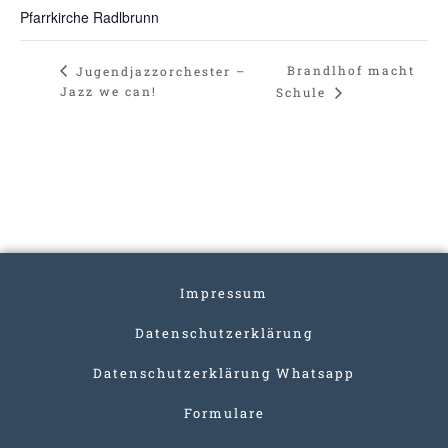
Pfarrkirche Radlbrunn
Brandlhof macht
Jugendjazzorchester –
Jazz we can!
Schule
Impressum
Datenschutzerklärung
Datenschutzerklärung Whatsapp
Formulare