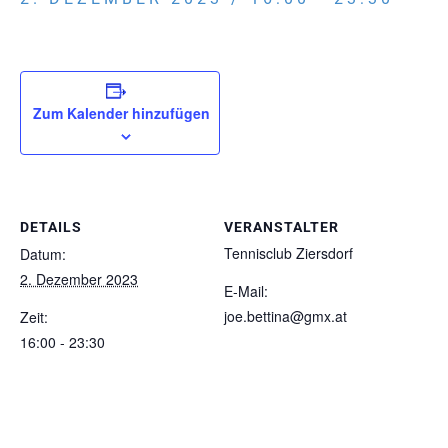
Zum Kalender hinzufügen
DETAILS
VERANSTALTER
Tennisclub Ziersdorf
Datum:
2. Dezember 2023
E-Mail:
joe.bettina@gmx.at
Zeit:
16:00 - 23:30