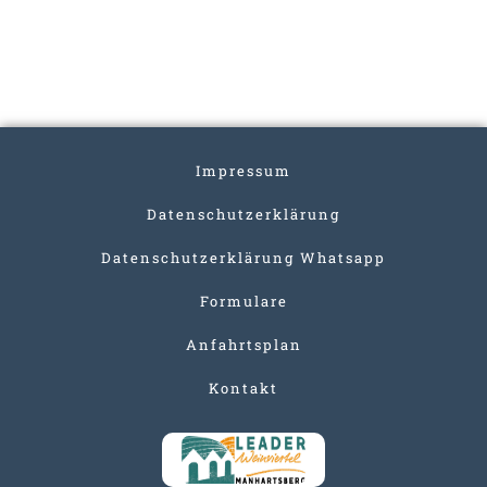
Impressum
Datenschutzerklärung
Datenschutzerklärung Whatsapp
Formulare
Anfahrtsplan
Kontakt