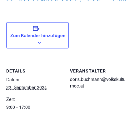
Zum Kalender hinzufügen
DETAILS
VERANSTALTER
doris.buchmann@volkskultu
Datum:
rnoe.at
22. September 2024
Zeit:
9:00 - 17:00