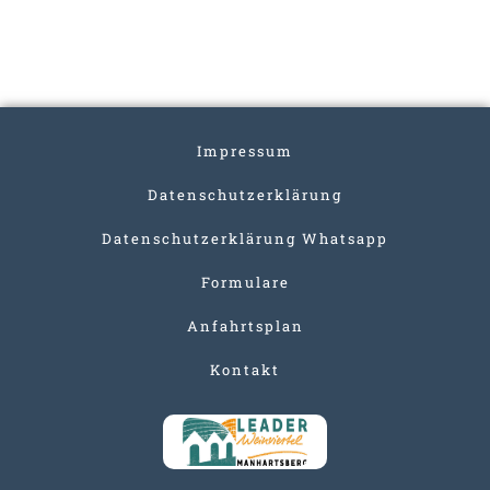
Impressum
Datenschutzerklärung
Datenschutzerklärung Whatsapp
Formulare
Anfahrtsplan
Kontakt