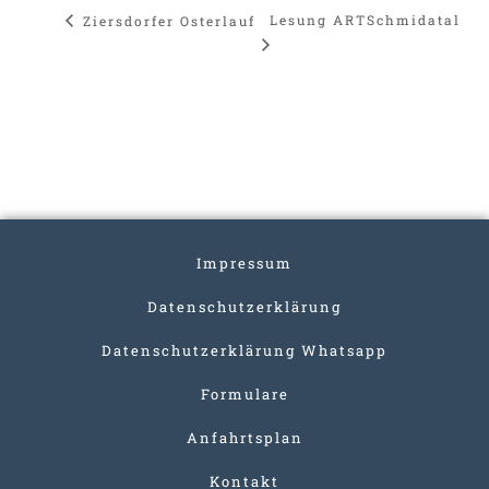
Lesung ARTSchmidatal
Ziersdorfer Osterlauf
Impressum
Datenschutzerklärung
Datenschutzerklärung Whatsapp
Formulare
Anfahrtsplan
Kontakt