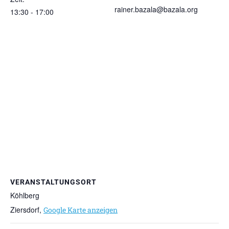
rainer.bazala@bazala.org
13:30 - 17:00
VERANSTALTUNGSORT
Köhlberg
Ziersdorf
,
Google Karte anzeigen