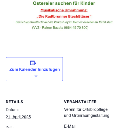
Zum Kalender hinzufügen
DETAILS
VERANSTALTER
Verein für Ortsbildpflege
Datum:
und Grünraumgestaltung
21. April 2025
E-Mail:
Zeit: