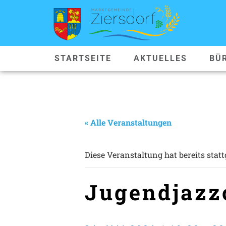
STARTSEITE
AKTUELLES
BÜ
« Alle Veranstaltungen
Diese Veranstaltung hat bereits stat
Jugendjazz