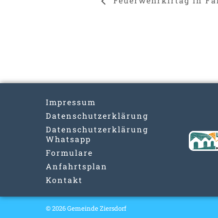
Feuerwehrkirtag in Fa
Impressum
Datenschutzerklärung
Datenschutzerklärung
Whatsapp
Formulare
Anfahrtsplan
Kontakt
© 2026 Gemeinde Ziersdorf