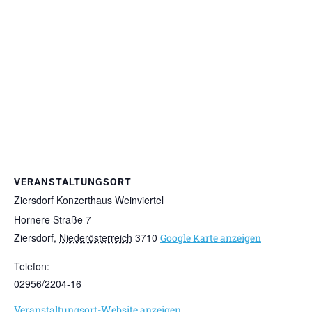
VERANSTALTUNGSORT
Ziersdorf Konzerthaus Weinviertel
Hornere Straße 7
Ziersdorf
,
Niederösterreich
3710
Google Karte anzeigen
Telefon:
02956/2204-16
Veranstaltungsort-Website anzeigen