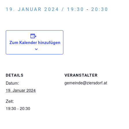
19. JANUAR 2024 / 19:30
-
20:30
Zum Kalender hinzufügen
DETAILS
VERANSTALTER
gemeinde@ziersdorf.at
Datum:
19. Januar 2024
Zeit:
19:30 - 20:30