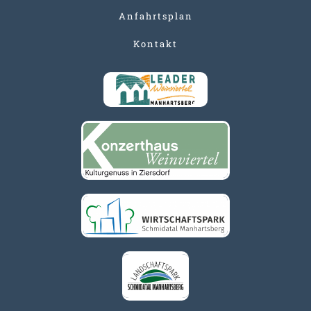
Anfahrtsplan
Kontakt