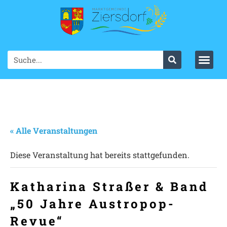
« Alle Veranstaltungen
Diese Veranstaltung hat bereits stattgefunden.
Katharina Straßer & Band
„50 Jahre Austropop-
Revue“