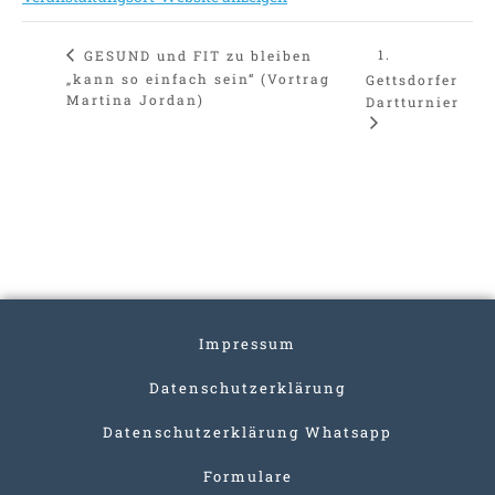
1.
GESUND und FIT zu bleiben
„kann so einfach sein“ (Vortrag
Gettsdorfer
Martina Jordan)
Dartturnier
Impressum
Datenschutzerklärung
Datenschutzerklärung Whatsapp
Formulare