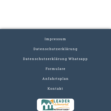
Impressum
Datenschutzerklärung
Datenschutzerklärung Whatsapp
Formulare
Anfahrtsplan
Kontakt