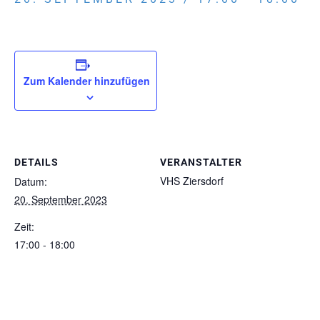
Zum Kalender hinzufügen
DETAILS
VERANSTALTER
VHS Ziersdorf
Datum:
20. September 2023
Zeit:
17:00 - 18:00