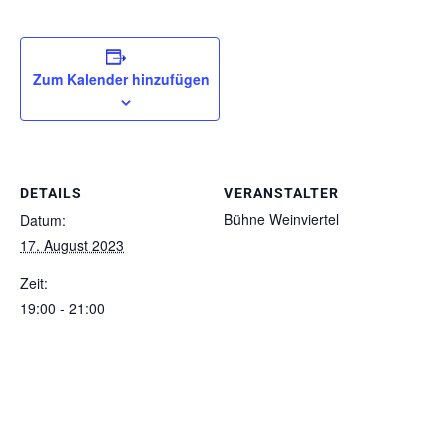
Zum Kalender hinzufügen
DETAILS
VERANSTALTER
Bühne Weinviertel
Datum:
17. August 2023
Zeit:
19:00 - 21:00