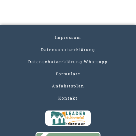
Impressum
Datenschutzerklärung
Datenschutzerklärung Whatsapp
Formulare
Anfahrtsplan
Kontakt