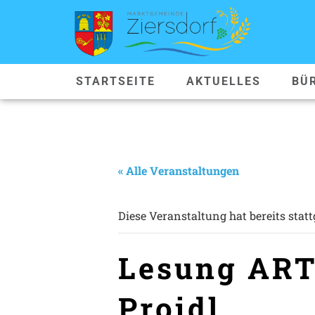
STARTSEITE
AKTUELLES
BÜ
« Alle Veranstaltungen
Diese Veranstaltung hat bereits stat
Lesung ART
Proidl