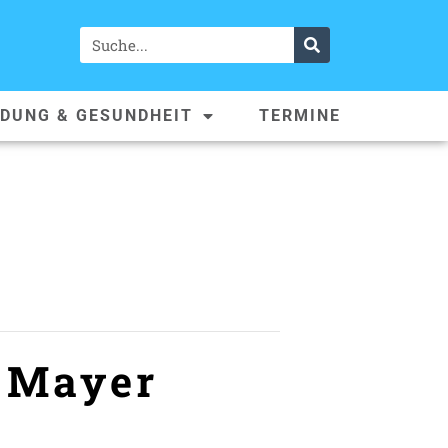
LDUNG & GESUNDHEIT
TERMINE
 Mayer