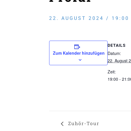
22. AUGUST 2024 / 19:00
DETAILS
Zum Kalender hinzufügen
Datum:
22. August 
Zeit:
19:00 - 21:0
Zuhör-Tour