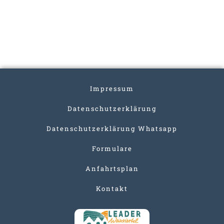
Impressum
Datenschutzerklärung
Datenschutzerklärung Whatsapp
Formulare
Anfahrtsplan
Kontakt