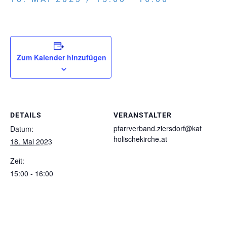
Zum Kalender hinzufügen
DETAILS
VERANSTALTER
pfarrverband.ziersdorf@kat
Datum:
holischekirche.at
18. Mai 2023
Zeit:
15:00 - 16:00