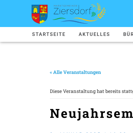
STARTSEITE
AKTUELLES
BÜ
« Alle Veranstaltungen
Diese Veranstaltung hat bereits stat
Neujahrsem