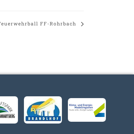
Feuerwehrball FF-Rohrbach