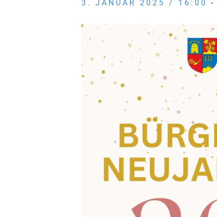
3. JANUAR 2025 / 16:00