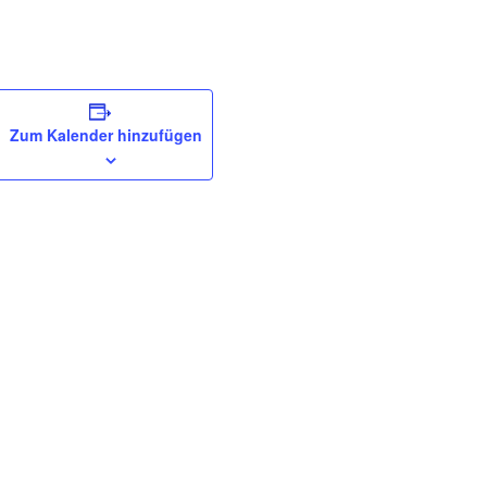
Zum Kalender hinzufügen