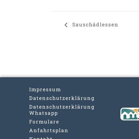
Sauschädlessen
Impressum
Datenschutzerklärung
Datenschutzerklärung
Whatsapp
Formulare
Anfahrtsplan
Kontakt