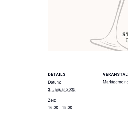
DETAILS
VERANSTAL
Marktgemeind
Datum:
3. Januar 2025
Zeit:
16:00 - 18:00