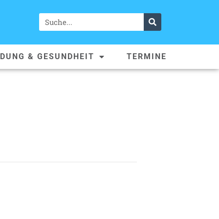
LDUNG & GESUNDHEIT
TERMINE