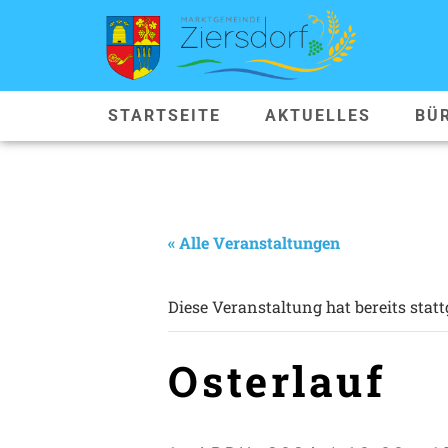
STARTSEITE
AKTUELLES
BÜ
« Alle Veranstaltungen
Diese Veranstaltung hat bereits stat
Osterlauf