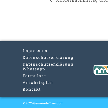
Kindernachmittag und
Impressum
Datenschutzerklärung
Datenschutzerklärung
Whatsapp
Formulare
Anfahrtsplan
Kontakt
© 2026 Gemeinde Ziersdorf