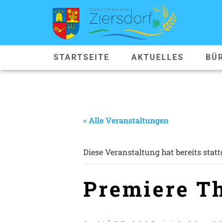
STARTSEITE
AKTUELLES
BÜ
« Alle Veranstaltungen
Diese Veranstaltung hat bereits stat
Premiere Th