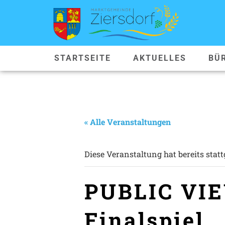
STARTSEITE
AKTUELLES
BÜ
« Alle Veranstaltungen
Diese Veranstaltung hat bereits stat
PUBLIC VIE
Finalspiel