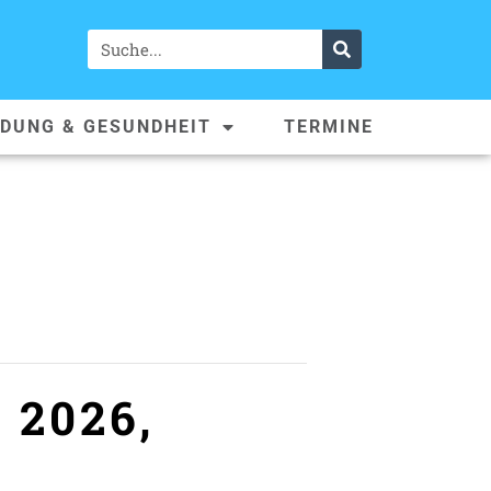
LDUNG & GESUNDHEIT
TERMINE
 2026,