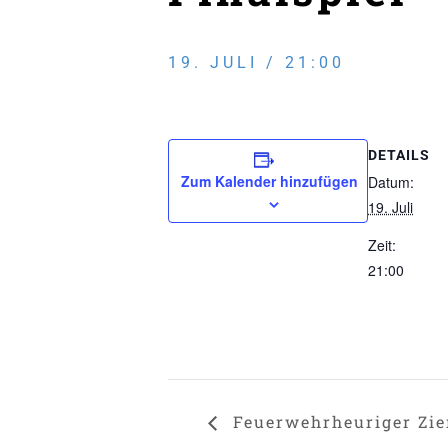
19. JULI / 21:00
DETAILS
Zum Kalender hinzufügen
Datum:
19. Juli
Zeit:
21:00
Feuerwehrheuriger Zie