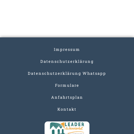
Impressum
Datenschutzerklärung
Datenschutzerklärung Whatsapp
Formulare
Anfahrtsplan
Kontakt