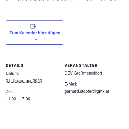
Zum Kalender hinzufügen
DETAILS
VERANSTALTER
DEV Großmeiseldorf
Datum:
31. Dezember 2023
E-Mail:
gerhard.stopfer@gmx.at
Zeit:
11:00 - 17:00