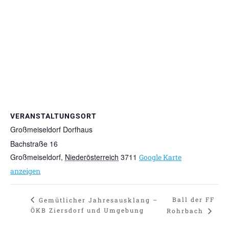
VERANSTALTUNGSORT
Großmeiseldorf Dorfhaus
Bachstraße 16
Großmeiseldorf
,
Niederösterreich
3711
Google Karte
anzeigen
Ball der FF
Gemütlicher Jahresausklang –
ÖKB Ziersdorf und Umgebung
Rohrbach