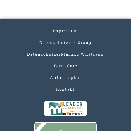
Impressum
Datenschutzerklärung
Datenschutzerklärung Whatsapp
Formulare
Anfahrtsplan
Kontakt