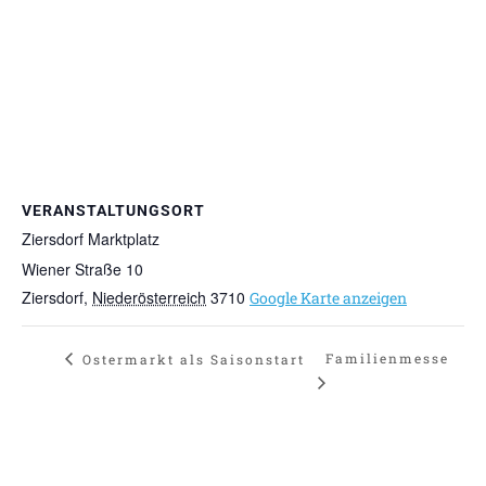
VERANSTALTUNGSORT
Ziersdorf Marktplatz
Wiener Straße 10
Ziersdorf
,
Niederösterreich
3710
Google Karte anzeigen
Familienmesse
Ostermarkt als Saisonstart