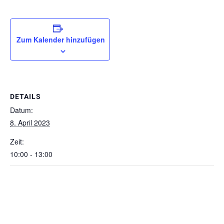
Zum Kalender hinzufügen
DETAILS
Datum:
8. April 2023
Zeit:
10:00 - 13:00