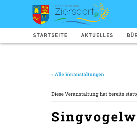
STARTSEITE
AKTUELLES
BÜ
« Alle Veranstaltungen
Diese Veranstaltung hat bereits stat
Singvogel