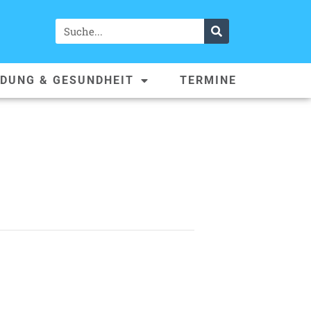
LDUNG & GESUNDHEIT
TERMINE