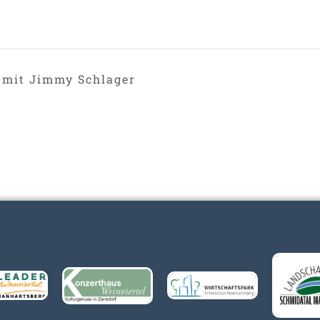
 mit Jimmy Schlager