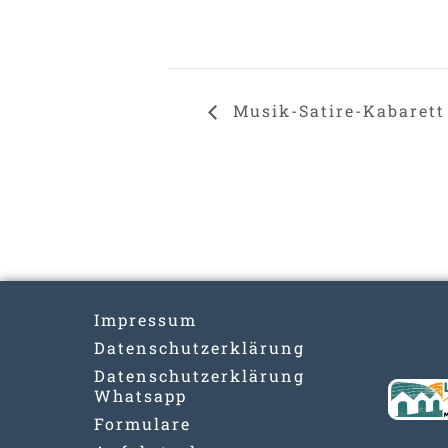
Musik-Satire-Kabarett
Impressum
Datenschutzerklärung
Datenschutzerklärung
Whatsapp
Formulare