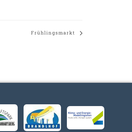
Frühlingsmarkt