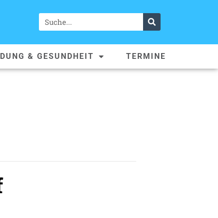
LDUNG & GESUNDHEIT
TERMINE
f