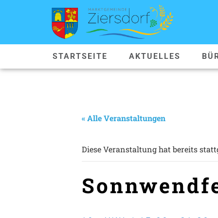
STARTSEITE
AKTUELLES
BÜ
« Alle Veranstaltungen
Diese Veranstaltung hat bereits stat
Sonnwendfe