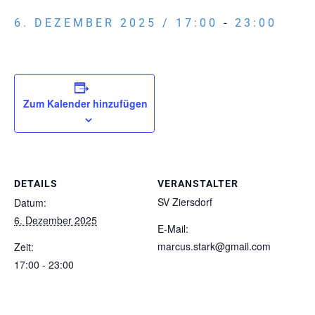
6. DEZEMBER 2025 / 17:00
-
23:00
Zum Kalender hinzufügen
DETAILS
VERANSTALTER
SV Ziersdorf
Datum:
6. Dezember 2025
E-Mail:
marcus.stark@gmail.com
Zeit:
17:00 - 23:00