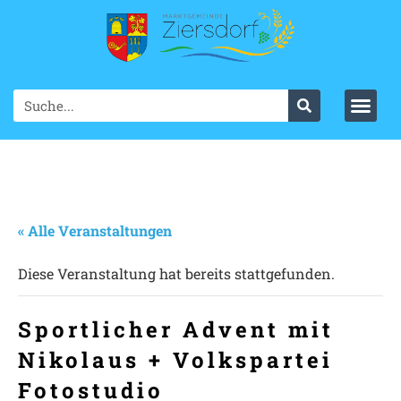
« Alle Veranstaltungen
Diese Veranstaltung hat bereits stattgefunden.
Sportlicher Advent mit
Nikolaus + Volkspartei
Fotostudio