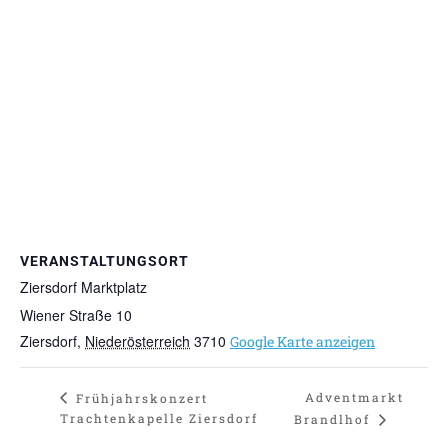
VERANSTALTUNGSORT
Ziersdorf Marktplatz
Wiener Straße 10
Ziersdorf
,
Niederösterreich
3710
Google Karte anzeigen
Adventmarkt
Frühjahrskonzert
Trachtenkapelle Ziersdorf
Brandlhof