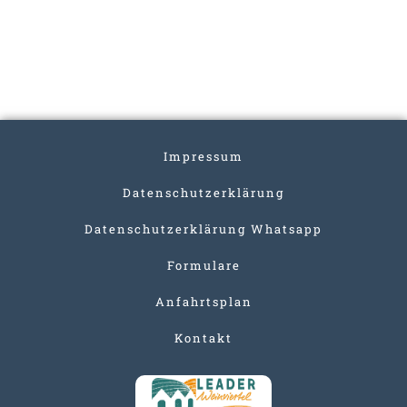
Impressum
Datenschutzerklärung
Datenschutzerklärung Whatsapp
Formulare
Anfahrtsplan
Kontakt