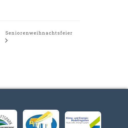
Seniorenweihnachtsfeier