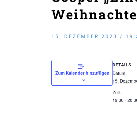
Weihnachte
15. DEZEMBER 2023 / 19:
DETAILS
Zum Kalender hinzufügen
Datum:
15. Dezemb
Zeit:
19:30 - 20:3