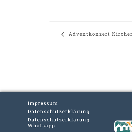
Adventkonzert Kirchenc
Impressum
Datenschutzerklärung
Datenschutzerklärung
Whatsapp