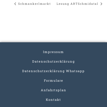
Schmankerlmarkt
Lesung ARTSchmidatal
Impressum
Datenschutzerklärung
Datenschutzerklärung Whatsapp
Formulare
Anfahrtsplan
Kontakt