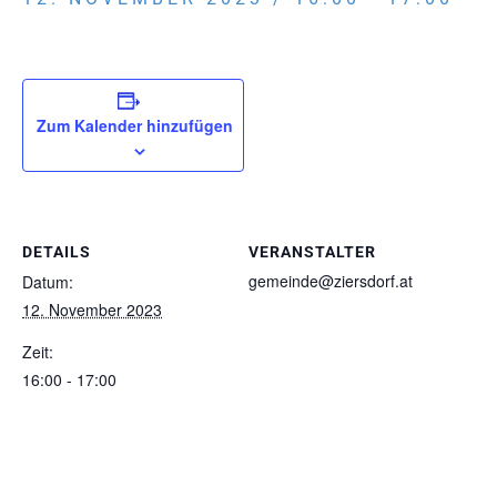
Zum Kalender hinzufügen
DETAILS
VERANSTALTER
gemeinde@ziersdorf.at
Datum:
12. November 2023
Zeit:
16:00 - 17:00