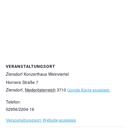
VERANSTALTUNGSORT
Ziersdorf Konzerthaus Weinviertel
Hornere Straße 7
Ziersdorf
,
Niederösterreich
3710
Google Karte anzeigen
Telefon:
02956/2204-16
Veranstaltungsort-Website anzeigen