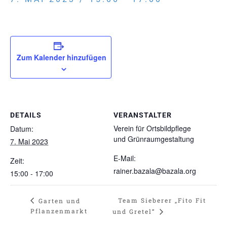
Zum Kalender hinzufügen
DETAILS
VERANSTALTER
Verein für Ortsbildpflege
Datum:
und Grünraumgestaltung
7. Mai 2023
E-Mail:
Zeit:
rainer.bazala@bazala.org
15:00 - 17:00
Team Sieberer „Fito Fit
Garten und
Pflanzenmarkt
und Gretel“