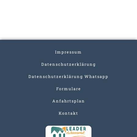
Impressum
Datenschutzerklärung
Datenschutzerklärung Whatsapp
Formulare
Anfahrtsplan
Kontakt