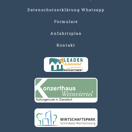
Datenschutzerklärung Whatsapp
Formulare
Anfahrtsplan
Kontakt