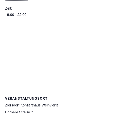
Zeit:
19:00 - 22:00
VERANSTALTUNGSORT
Ziersdorf Konzerthaus Weinviertel
Hornere Straße 7