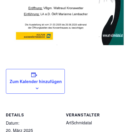
Zum Kalender hinzufügen
DETAILS
VERANSTALTER
ArtSchmidatal
Datum:
20. März 2025