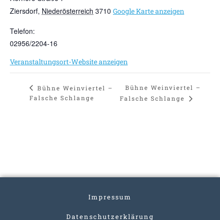
Ziersdorf
,
Niederösterreich
3710
Google Karte anzeigen
Telefon:
02956/2204-16
Veranstaltungsort-Website anzeigen
Bühne Weinviertel –
Bühne Weinviertel –
Falsche Schlange
Falsche Schlange
Impressum
Datenschutzerklärung