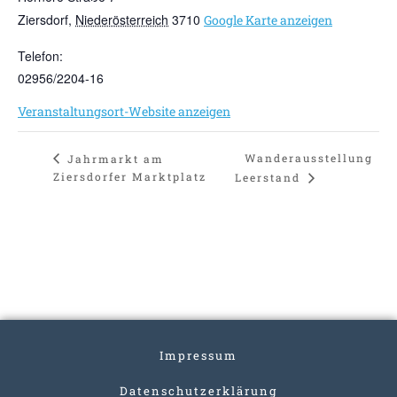
Ziersdorf
,
Niederösterreich
3710
Google Karte anzeigen
Telefon:
02956/2204-16
Veranstaltungsort-Website anzeigen
Wanderausstellung
Jahrmarkt am
Ziersdorfer Marktplatz
Leerstand
Impressum
Datenschutzerklärung