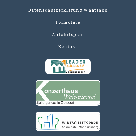
Datenschutzerklärung Whatsapp
Formulare
Anfahrtsplan
Kontakt