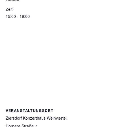
Zeit:
15:00 - 19:00
VERANSTALTUNGSORT
Ziersdorf Konzerthaus Weinviertel
Hornere Straße 7