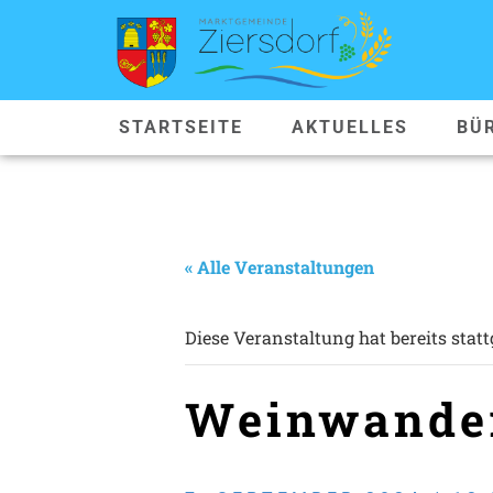
STARTSEITE
AKTUELLES
BÜ
« Alle Veranstaltungen
Diese Veranstaltung hat bereits stat
Weinwander