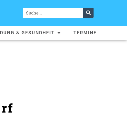
LDUNG & GESUNDHEIT
TERMINE
rf