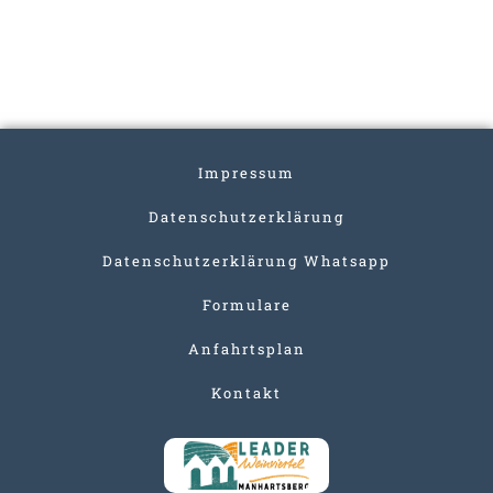
Impressum
Datenschutzerklärung
Datenschutzerklärung Whatsapp
Formulare
Anfahrtsplan
Kontakt