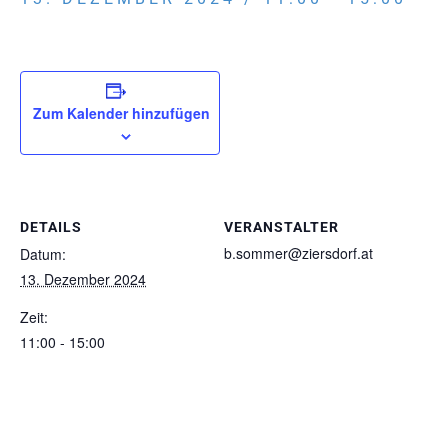
Zum Kalender hinzufügen
DETAILS
VERANSTALTER
b.sommer@ziersdorf.at
Datum:
13. Dezember 2024
Zeit:
11:00 - 15:00