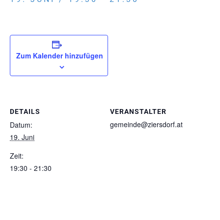
Zum Kalender hinzufügen
DETAILS
VERANSTALTER
gemeinde@ziersdorf.at
Datum:
19. Juni
Zeit:
19:30 - 21:30