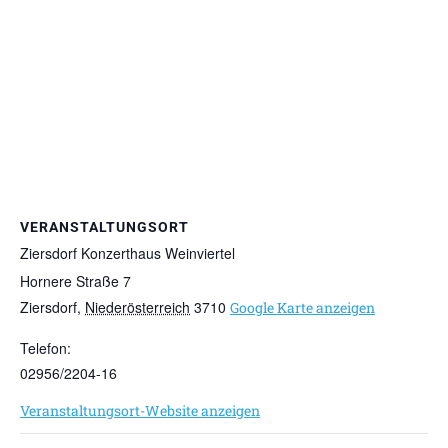
VERANSTALTUNGSORT
Ziersdorf Konzerthaus Weinviertel
Hornere Straße 7
Ziersdorf
,
Niederösterreich
3710
Google Karte anzeigen
Telefon:
02956/2204-16
Veranstaltungsort-Website anzeigen