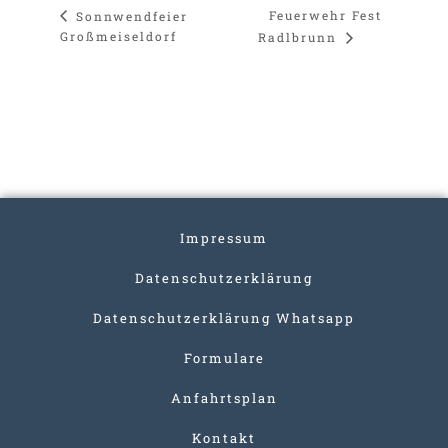
Feuerwehr Fest
Sonnwendfeier
Großmeiseldorf
Radlbrunn
Impressum
Datenschutzerklärung
Datenschutzerklärung Whatsapp
Formulare
Anfahrtsplan
Kontakt