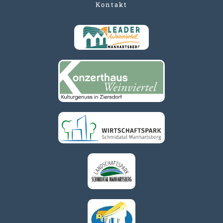
Kontakt