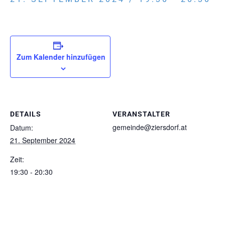
Zum Kalender hinzufügen
DETAILS
VERANSTALTER
gemeinde@ziersdorf.at
Datum:
21. September 2024
Zeit:
19:30 - 20:30