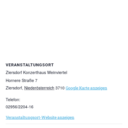
VERANSTALTUNGSORT
Ziersdorf Konzerthaus Weinviertel
Hornere Straße 7
Ziersdorf
,
Niederösterreich
3710
Google Karte anzeigen
Telefon:
02956/2204-16
Veranstaltungsort-Website anzeigen