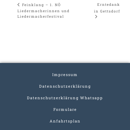
Erntedank
Feinklang – 1. NÖ
Liedermacherinnen und
in Gettsdorf
Liedermacherfestival
Impressum
Datenschutzerklärung
Datenschutzerklärung Whatsapp
Formulare
Anfahrtsplan