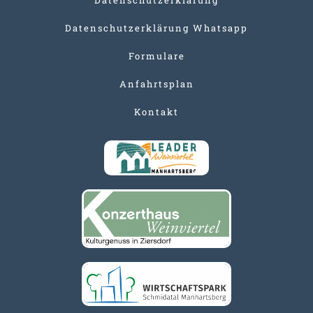
Datenschutzerklärung Whatsapp
Formulare
Anfahrtsplan
Kontakt