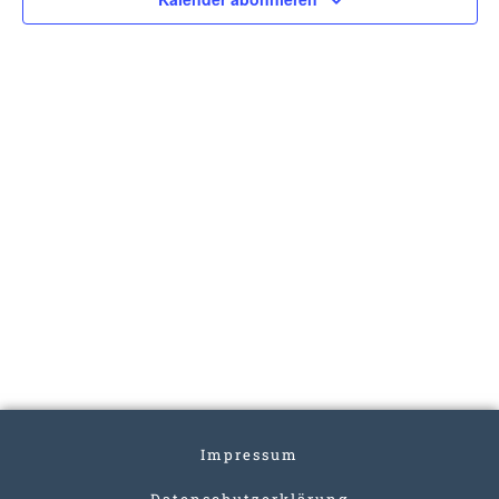
Impressum
Datenschutzerklärung