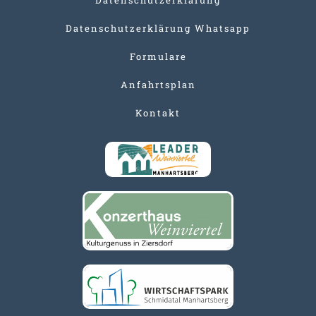
Datenschutzerklärung Whatsapp
Formulare
Anfahrtsplan
Kontakt