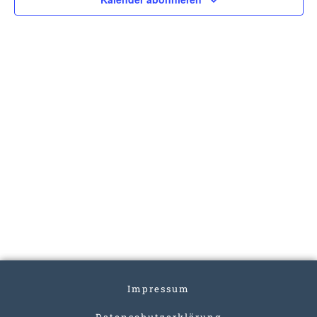
Impressum
Datenschutzerklärung