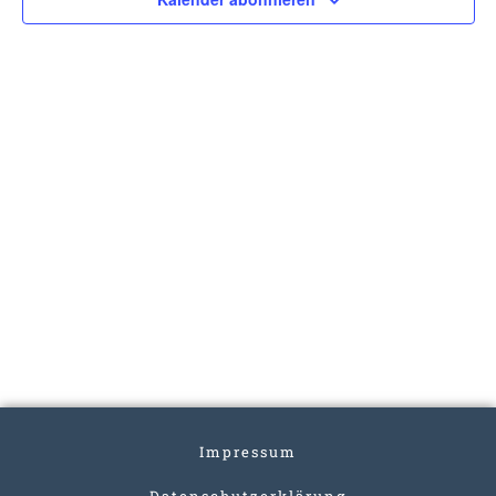
Impressum
Datenschutzerklärung