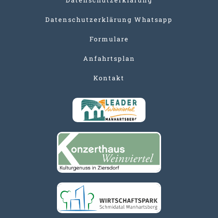
Datenschutzerklärung Whatsapp
Formulare
Anfahrtsplan
Kontakt