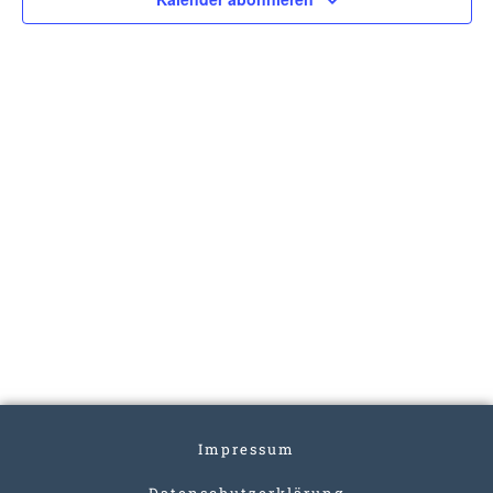
Impressum
Datenschutzerklärung