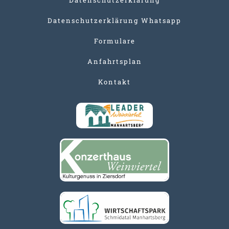
Datenschutzerklärung Whatsapp
Formulare
Anfahrtsplan
Kontakt