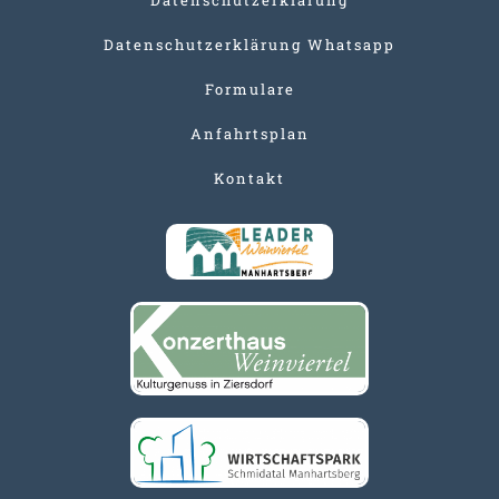
Datenschutzerklärung Whatsapp
Formulare
Anfahrtsplan
Kontakt