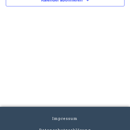
Impressum
Datenschutzerklärung