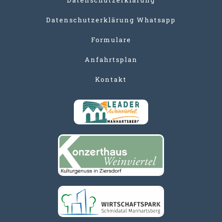
Datenschutzerklärung Whatsapp
Formulare
Anfahrtsplan
Kontakt