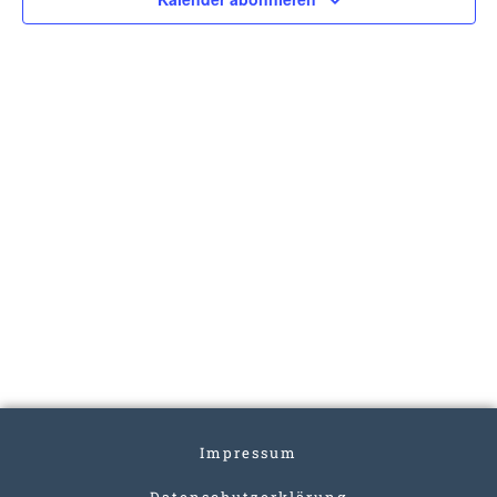
Impressum
Datenschutzerklärung